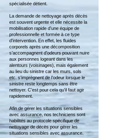
spécialisée détient.
La demande de nettoyage après décès
est souvent urgente et elle nécessite la
mobilisation rapide d’une équipe de
professionnelle et formée à ce type
d’intervention. En effet, les fluides
corporels après une décomposition
s’accompagnent d’odeurs pouvant nuire
aux personnes logeant dans les
alentours (voisinages), mais également
au lieu du sinistre car les murs, sols
etc. s’imprègnent de l’odeur lorsque le
sinistre reste longtemps sans être
nettoyer. C’est pour cela qu’il faut agir
rapidement.
Afin de gérer les situations sensibles
avec assurance, nos techniciens sont
habilités au protocole spécifique de
nettoyage de décès pour gérer les
situations sensibles avec assurance.