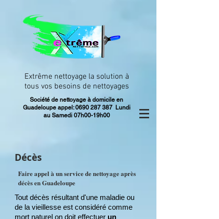
Extrême nettoyage la solution à
tous vos besoins de nettoyages
Société de nettoyage à domicile en
Guadeloupe appel:
0690 287 387
Lundi
au Samedi 07h00-19h00
Décès
Faire appel à un service de nettoyage après
décès en Guadeloupe
Tout décès résultant d'une maladie ou
de la vieillesse est considéré comme
mort naturel on doit effectuer
un