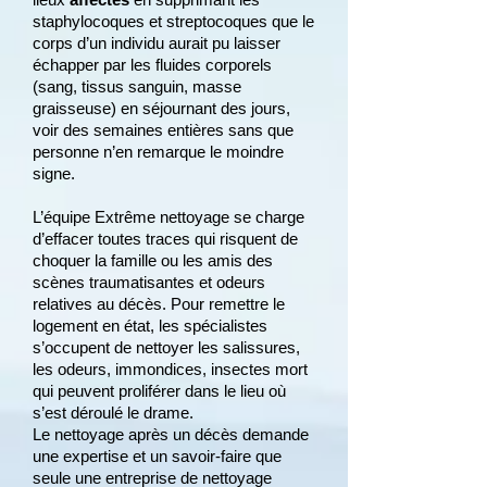
staphylocoques et streptocoques que le
corps d’un individu aurait pu laisser
échapper par les fluides corporels
(sang, tissus sanguin, masse
graisseuse) en séjournant des jours,
voir des semaines entières sans que
personne n’en remarque le moindre
signe.
L’équipe Extrême nettoyage se charge
d’effacer toutes traces qui risquent de
choquer la famille ou les amis des
scènes traumatisantes et odeurs
relatives au décès. Pour remettre le
logement en état, les spécialistes
s’occupent de nettoyer les salissures,
les odeurs, immondices, insectes mort
qui peuvent proliférer dans le lieu où
s’est déroulé le drame.
Le nettoyage après un décès demande
une expertise et un savoir-faire que
seule une entreprise de nettoyage